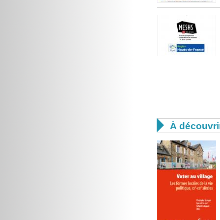

À découvri