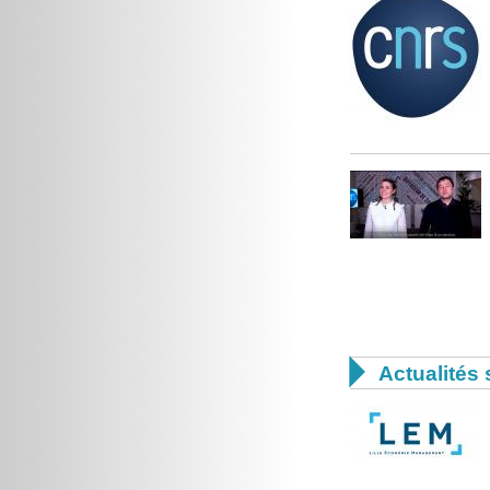

Actualités 