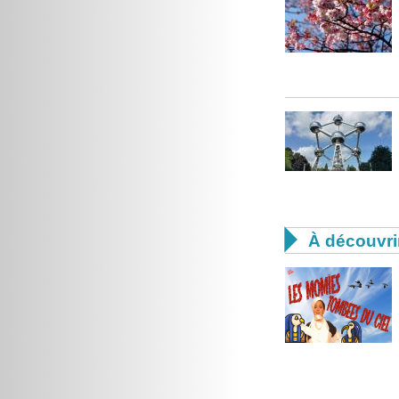

À découvri