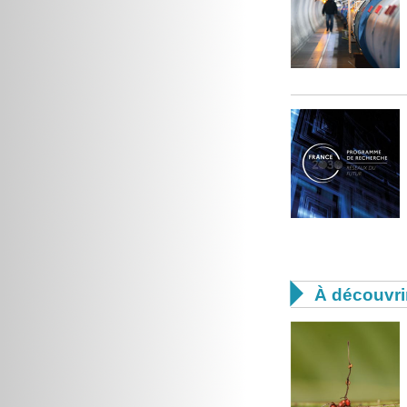

À découvri