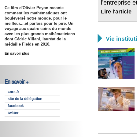
l’entreprise 
Ce film d'Olivier Peyon raconte
Lire l'article
comment les mathématiques ont
bouleversé notre monde, pour le
meilleur....et parfois pour le pire. Un
voyage aux quatre coins du monde
avec les plus grands mathématiciens

Vie institut
dont Cédric Villani, lauréat de la
médaille Fields en 2010.
En savoir plus
En savoir +
cnrs.fr
site de la délégation
facebook
twitter