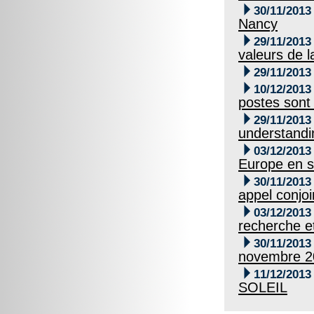

30/11/2013
Nancy

29/11/2013
valeurs de l

29/11/2013

10/12/2013
postes sont 

29/11/2013
understandi

03/12/2013
Europe en s

30/11/2013
appel conjoi

03/12/2013
recherche e

30/11/2013
novembre 2

11/12/2013
SOLEIL