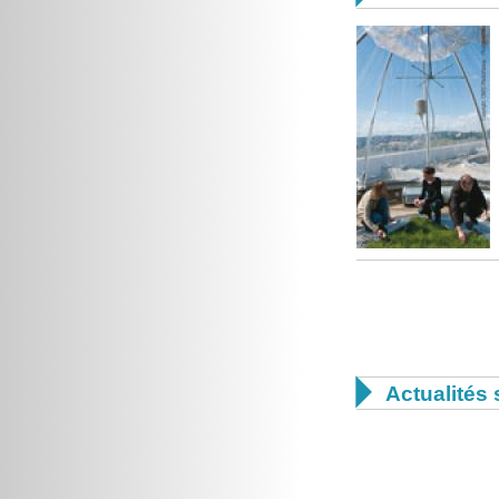

Actualités 