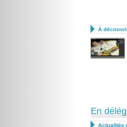

À découvri
En délég

Actualités 