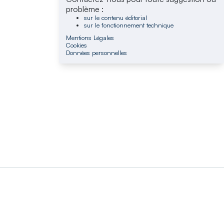
problème :
sur le contenu éditorial
sur le fonctionnement technique
Mentions Légales
Cookies
Données personnelles