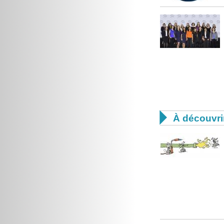

À découvri