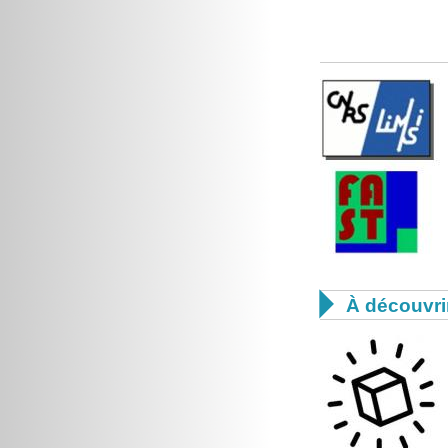

À découvri