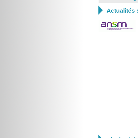

Actualités 