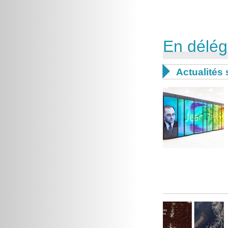
En délég

Actualités 