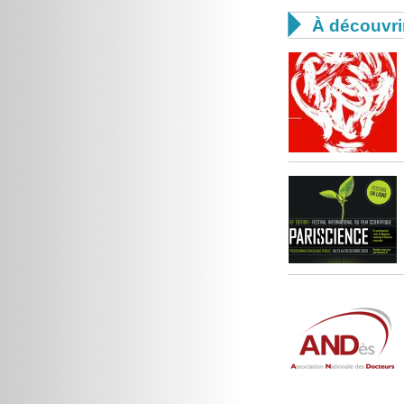

À découvri