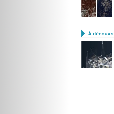

À découvri