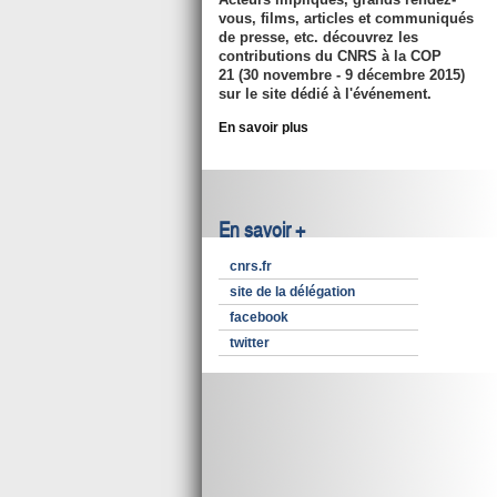
vous, films, articles et communiqués
de presse, etc. découvrez les
contributions du CNRS à la COP
21 (30 novembre - 9 décembre 2015)
sur le site dédié à l'événement.
En savoir plus
En savoir +
cnrs.fr
site de la délégation
facebook
twitter