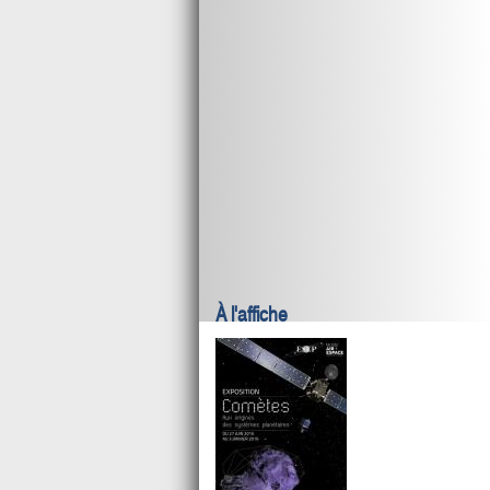
À l'affiche