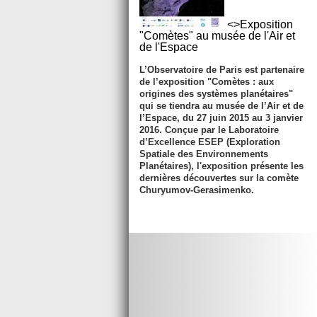
<>Exposition
"Comètes" au musée de l'Air et
de l'Espace
L’Observatoire de Paris est partenaire
de l’exposition "Comètes : aux
origines des systèmes planétaires"
qui se tiendra au musée de l’Air et de
l’Espace, du
27 juin 2015 au 3 janvier
2016
. Conçue par le Laboratoire
d’Excellence ESEP (Exploration
Spatiale des Environnements
Planétaires), l'exposition présente les
dernières découvertes sur la comète
Churyumov-Gerasimenko.