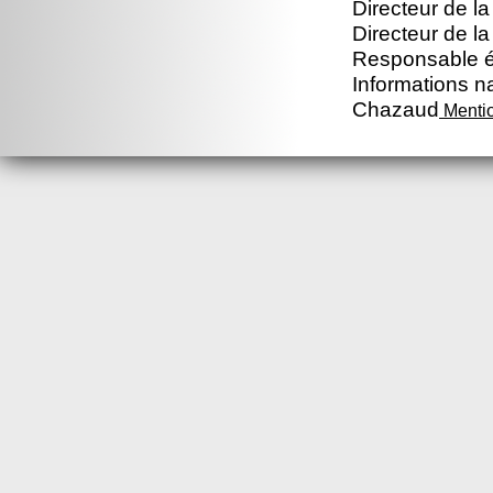
Directeur de la
Directeur de la
Responsable éd
Informations na
Chazaud
Mentio