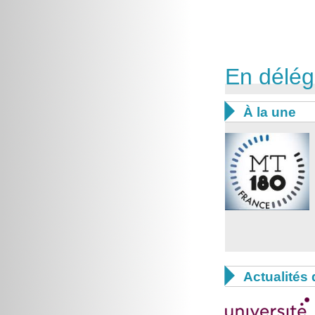
En délég

À la une

Actualités