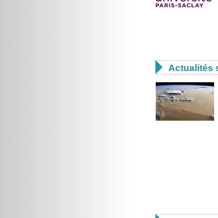

Actualités 