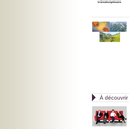

À découvrir