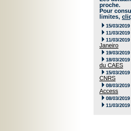
proche.
Pour consul
limites,
cli

15/03/2019

11/03/2019

11/03/2019
Janeiro

19/03/2019

18/03/2019
du CAES

15/03/2019
CNRS

08/03/2019
Access

08/03/2019

11/03/2019