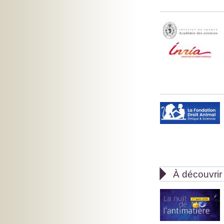

À découvrir