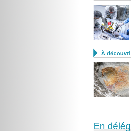

À découvri
En délég