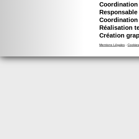
Coordination 
Responsable é
Coordination 
Réalisation t
Création grap
Mentions Légales
-
Cookies