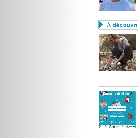

À découvri