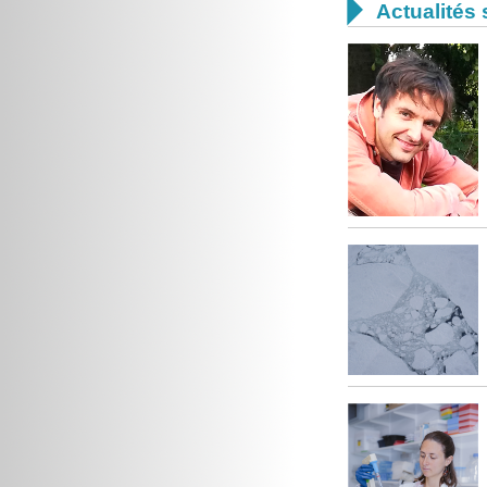

Actualités 