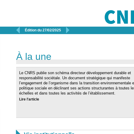


Édition du 27/02/2025
À la une
Le CNRS publie son schéma directeur développement durable et
responsabilité sociétale. Un document stratégique qui manifeste
l’engagement de l’organisme dans la transition environnementale e
politique sociale en déclinant ses actions structurantes à toutes l
échelles et dans toutes les activités de l’établissement.
Lire l'article