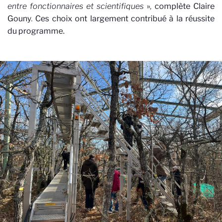
entre fonctionnaires et scientifiques
»
,
complète Claire
Gouny
.
Ces choix ont largement contribué à la réussite
du programme.