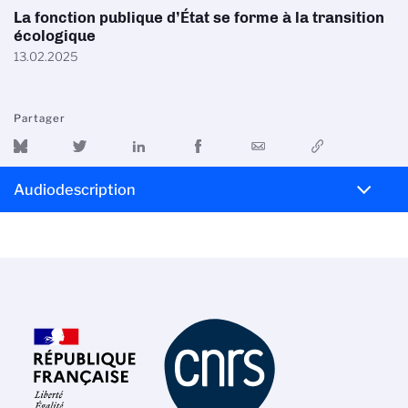
La fonction publique d’État se forme à la transition
écologique
13.02.2025
Partager
Audiodescription