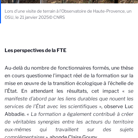
Lors d'une visite de terrain à l'Observatoire de Haute-Provence, un
OSU, le 21 janvier 2025© CNRS
Les perspectives de la FTE
Au-delà du nombre de fonctionnaires formés, une thèse
en cours questionne l'impact réel de la formation sur la
mise en œuvre de la transition écologique à l’échelle de
l’État. En attendant les résultats, cet impact «
se
manifeste d’abord par les liens durables que nouent les
services de l'État avec les scientifiques
», observe Luc
Abbadie. «
La formation a également contribué à créer
de véritables synergies entre les acteurs du territoire
eux-mêmes qui travaillent sur des sujets
complémentaires
»
,
abonde Claire Gouny.