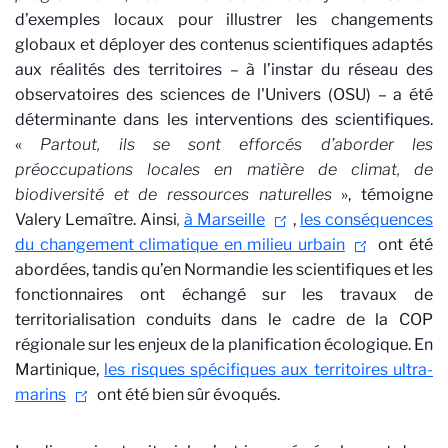
d’exemples locaux pour illustrer les changements
globaux et déployer des contenus scientifiques adaptés
aux réalités des territoires – à l’instar du réseau des
observatoires des sciences de l'Univers (OSU) – a été
déterminante dans les interventions des scientifiques.
«
Partout, ils se sont efforcés d’aborder les
préoccupations locales en matière de climat, de
biodiversité et de ressources naturelles
», témoigne
Valery Lemaître. Ainsi
,
à Marseille
,
les conséquences
du changement climatique en milieu urbain
ont été
abordées, tandis qu’en Normandie les scientifiques et les
fonctionnaires ont échangé sur les travaux de
territorialisation conduits dans le cadre de la COP
régionale sur les enjeux de la planification écologique. En
Martinique,
les risques spécifiques aux territoires ultra-
marins
ont été bien sûr évoqués.