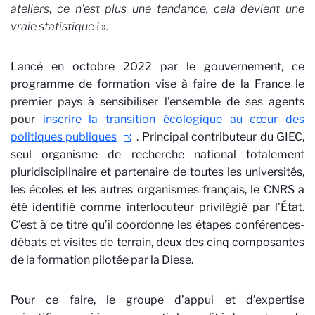
ateliers
,
ce n'est plus une tendance, cela devient une
vraie statistique !
»
.
Lancé en octobre 2022 par le gouvernement, ce
programme de formation vise à faire de la France le
premier pays à sensibiliser l’ensemble de ses agents
pour
inscrire la transition écologique au cœur des
politiques publiques
. Principal contributeur du GIEC,
seul organisme de recherche national totalement
pluridisciplinaire et partenaire de toutes les universités,
les écoles et les autres organismes français, le CNRS a
été identifié comme interlocuteur privilégié par l’État.
C’est à ce titre qu’il coordonne les étapes conférences-
débats et visites de terrain, deux des cinq composantes
de la formation pilotée par la Diese.
Pour ce faire, le groupe d’appui et d’expertise