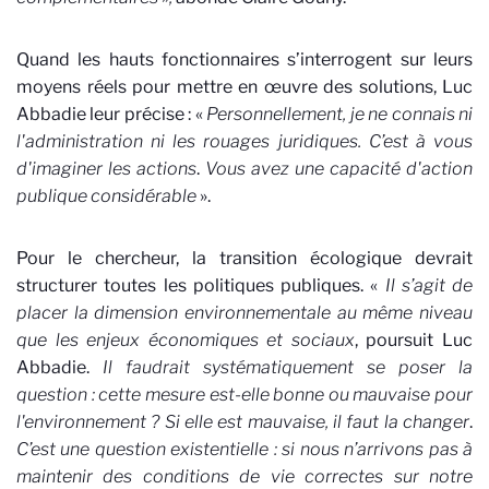
Quand les hauts fonctionnaires s’interrogent sur leurs
moyens réels pour mettre en œuvre des solutions, Luc
Abbadie leur précise : «
Personnellement, je ne connais ni
l'administration ni les rouages juridiques. C’est à vous
d'imaginer les actions
.
Vous avez une capacité d'action
publique considérable
».
Pour le chercheur, la transition écologique devrait
structurer toutes les politiques publiques. «
Il s’agit de
placer la dimension environnementale au même niveau
que les enjeux économiques et sociaux
, poursuit Luc
Abbadie.
Il faudrait systématiquement se poser la
question : cette mesure est-elle bonne ou mauvaise pour
l'environnement ? Si elle est mauvaise, il faut la changer
.
C’est une question existentielle : si nous n’arrivons pas à
maintenir des conditions de vie correctes sur notre