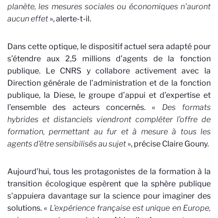
planète, les mesures sociales ou économiques n'auront
aucun effet
», alerte-t-il.
Dans cette optique, le dispositif actuel sera adapté pour
s’étendre aux 2,5 millions d’agents de la fonction
publique. Le CNRS y collabore activement avec la
Direction générale de l’administration et de la fonction
publique, la Diese, le groupe d’appui et d’expertise et
l’ensemble des acteurs concernés. «
Des formats
hybrides et distanciels viendront compléter l’offre de
formation, permettant au fur et à mesure à tous les
agents d’être sensibilisés au sujet
», précise Claire Gouny.
Aujourd’hui, tous les protagonistes de la formation à la
transition écologique espèrent que la sphère publique
s'appuiera davantage sur la science pour imaginer des
solutions. «
L’expérience française est unique en Europe,