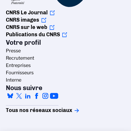
CNRS Le Journal
CNRS images
CNRS sur le web
Publications du CNRS
Votre profil
Presse
Recrutement
Entreprises
Fournisseurs
Interne
Nous suivre
Tous nos réseaux sociaux