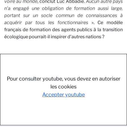
voire au monde
, conclut Luc Abbadie.
Aucun autre pays
n'a engagé une obligation de formation aussi large,
portant sur un socle commun de connaissances à
acquérir par tous les fonctionnaires
». Ce modèle
français de formation des agents publics à la transition
écologique pourrait-il inspirer d’autres nations ?
Pour consulter youtube, vous devez en autoriser
les cookies
Accepter youtube