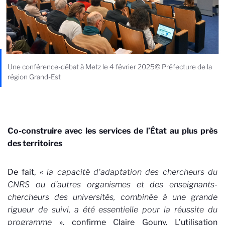
Une conférence-débat à Metz le 4 février 2025© Préfecture de la
région Grand-Est
Co-construire avec les services de l’État au plus près
des territoires
De fait, «
la capacité d'adaptation des chercheurs du
CNRS ou d’autres organismes et des enseignants-
chercheurs des universités, combinée à une grande
rigueur de suivi, a été essentielle pour la réussite du
programme
», confirme Claire Gouny. L’utilisation