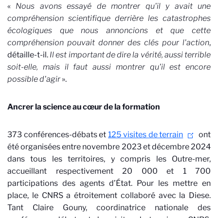
«
Nous avons essayé de montrer qu'il y avait une
compréhension scientifique derrière les catastrophes
écologiques que nous annoncions
et que cette
compréhension pouvait donner des clés pour l'action
,
détaille-t-il.
Il est important de dire la vérité, aussi terrible
soit-elle, mais il faut aussi montrer qu'il est encore
possible d'agir
».
Ancrer la science au cœur de la formation
373 conférences-débats et
125 visites de terrain
ont
été organisées entre novembre 2023 et décembre 2024
dans tous les territoires, y compris les Outre-mer,
accueillant respectivement 20 000 et 1 700
participations des agents d’État. Pour les mettre en
place, le CNRS a étroitement collaboré avec la Diese.
Tant Claire Gouny, coordinatrice nationale des