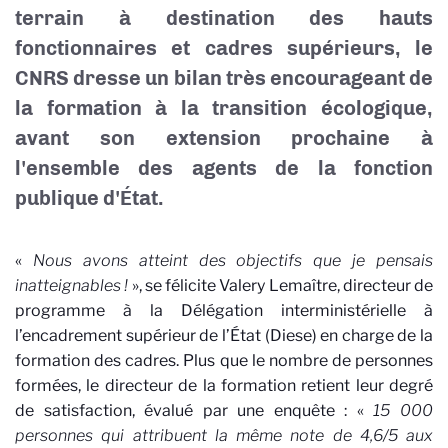
terrain à destination des hauts
fonctionnaires et cadres supérieurs, le
CNRS dresse un bilan très encourageant de
la formation à la transition écologique,
avant son extension prochaine à
l'ensemble des agents de la fonction
publique d'État.
«
Nous avons atteint des objectifs que je pensais
inatteignables !
», se félicite Valery Lemaître, directeur de
programme à la Délégation interministérielle à
l’encadrement supérieur de l’État (Diese) en charge de la
formation des cadres.
Plus que le nombre de personnes
formées, le directeur de la formation retient leur degré
de satisfaction, évalué par une enquête : «
15 000
personnes qui attribuent la même note de 4,6/5 aux