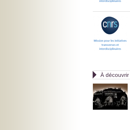

À découvrir