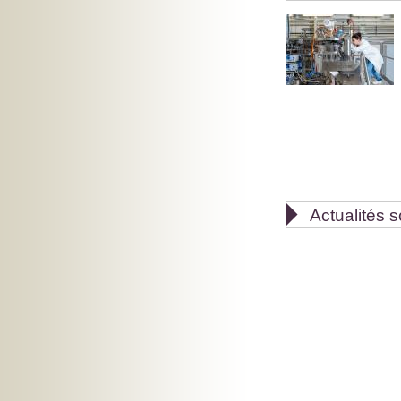

Actualités s