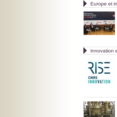

Europe et in

Innovation e