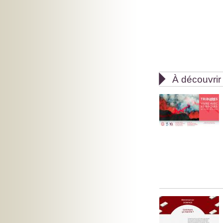

À découvrir