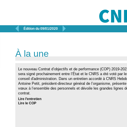


Édition du 09/01/2020
À la une
Le nouveau Contrat d’objectifs et de performance (COP) 2019-202
sera signé prochainement entre l’État et le CNRS a été voté par le
conseil d'administration. Dans un entretien accordé à CNRS Hebd
Antoine Petit, président-directeur général de l’organisme, présent
vœux à l’ensemble des personnels et dévoile les grandes lignes d
contrat.
Lire l’entretien
Lire le COP