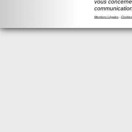
vous concernen
communication
Mentions Légales
-
Cookies