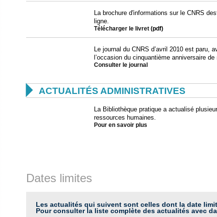
La brochure d'informations sur le CNRS des
ligne.
Télécharger le livret
(pdf)
Le journal du CNRS d’avril 2010 est paru, a
l’occasion du cinquantième anniversaire de 
Consulter le journal

ACTUALITÉS ADMINISTRATIVES
La Bibliothèque pratique a actualisé plusieu
ressources humaines.
Pour en savoir plus
Dates limites
Les actualités qui suivent sont celles dont la date limi
Pour consulter la liste complète des actualités avec da