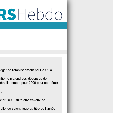
budget de l'établissement pour 2009 à
difier le plafond des dépenses de
 l'établissement pour 2009 pour ce même
 ;
cier 2009, suite aux travaux de
llence scientifique au titre de l'année