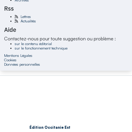
Rss
Lettres
Actualités
Aide
Contactez-nous pour toute suggestion ou problème :
sur le contenu éditorial
sur le fonctionnement technique
Mentions Légales
Cookies
Données personnelles
Édition Occitanie Est