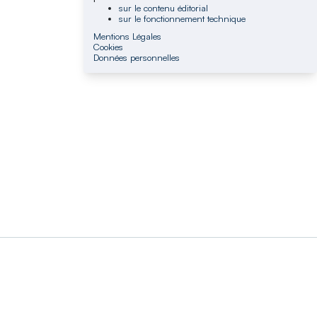
sur le contenu éditorial
sur le fonctionnement technique
Mentions Légales
Cookies
Données personnelles