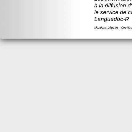
à la diffusion 
le service de 
Languedoc-R
Mentions Légales
-
Cookies