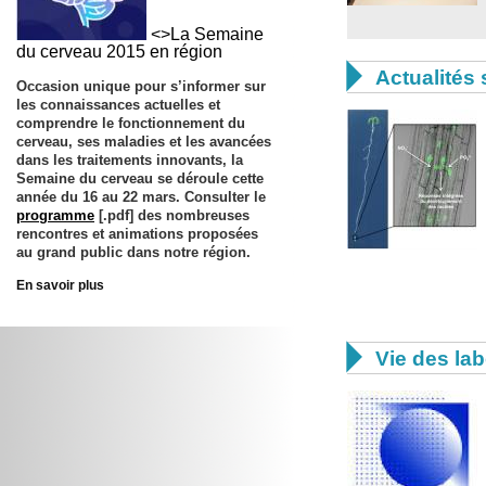
<>La Semaine
du cerveau 2015 en région

Actualités 
Occasion unique pour s’informer sur
les connaissances actuelles et
comprendre le fonctionnement du
cerveau, ses maladies et les avancées
dans les traitements innovants, la
Semaine du cerveau se déroule cette
année du
16 au 22 mars
. Consulter le
programme
[.pdf] des nombreuses
rencontres et animations proposées
au grand public dans notre région.
En savoir plus

Vie des lab