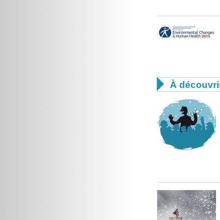

À découvri