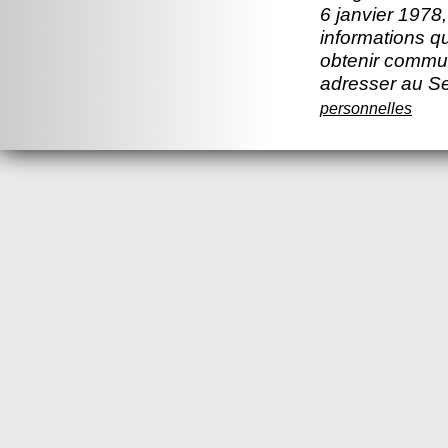
6 janvier 1978,
informations q
obtenir commun
adresser au S
personnelles