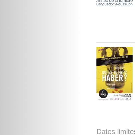
Dates limite