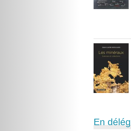
En délég