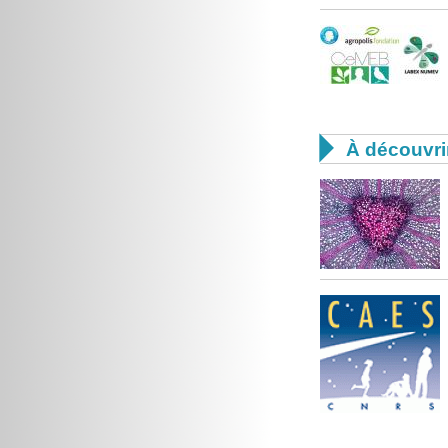

À découvri