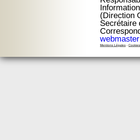
Informatio
(Direction
Secrétaire
Corresponda
webmaster
Mentions Légales
-
Cookies