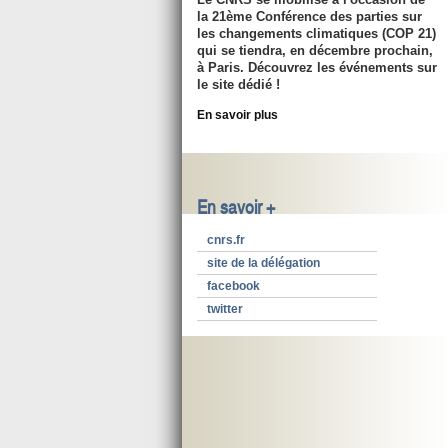
la 21ème Conférence des parties sur
les changements climatiques (COP 21)
qui se tiendra, en décembre prochain,
à Paris. Découvrez les événements sur
le site dédié !
En savoir plus
En savoir +
cnrs.fr
site de la délégation
facebook
twitter