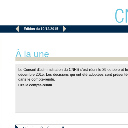


Édition du 10/12/2015
À la une
Le Conseil d'administration du CNRS s'est réuni le 29 octobre et le
décembre 2015. Les décisions qui ont été adoptées sont présenté
dans le compte-rendu.
Lire le compte-rendu