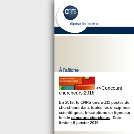
À l'affiche
<>Concours
chercheurs 2016
En 2016, le CNRS ouvre 311 postes de
chercheurs dans toutes les disciplines
scientifiques. Inscriptions en ligne sur
le site
concours chercheurs
. Date
limite :
6 janvier 2016
.