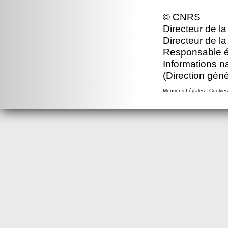
© CNRS
Directeur de la
Directeur de la
Responsable éd
Informations n
(Direction gén
Mentions Légales
-
Cookies