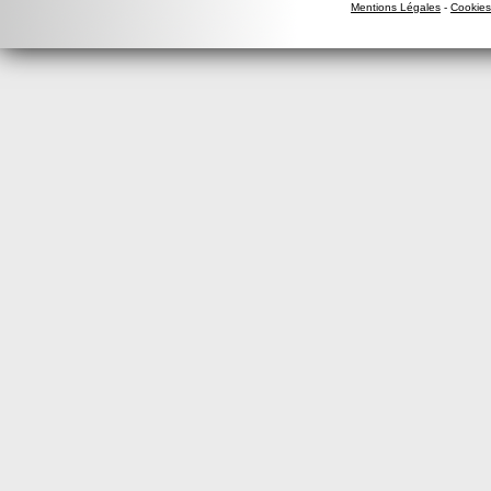
Mentions Légales
-
Cookies