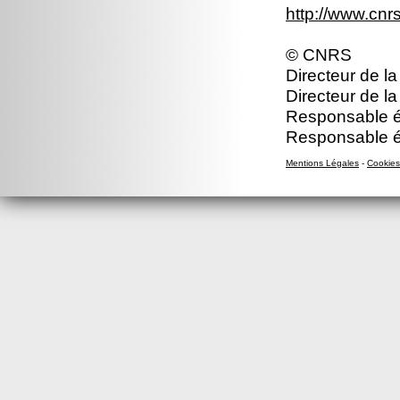
http://www.cn
© CNRS
Directeur de la
Directeur de la
Responsable éd
Responsable éd
Mentions Légales
-
Cookies