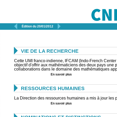


Édition du 20/01/2012

VIE DE LA RECHERCHE
Cette UMI franco-indienne, IFCAM (Indo-French Center 
objectif d'offrir aux mathématiciens des deux pays une 
collaborations dans le domaine des mathématiques app
En savoir plus

RESSOURCES HUMAINES
La Direction des ressources humaines a mis à jour les p
En savoir plus