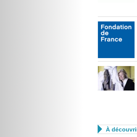

À découvri