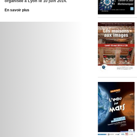
organisée à Lyon le 10 juin 2014.
En savoir plus