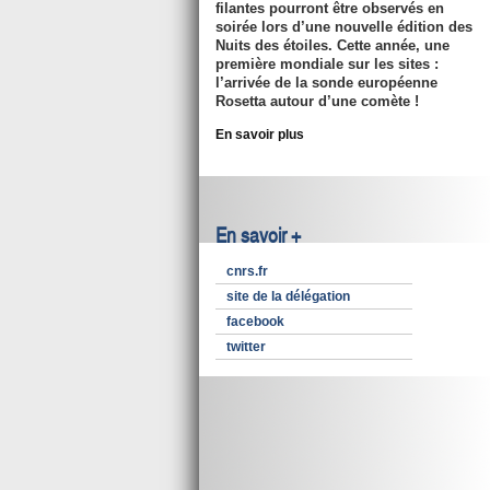
filantes pourront être observés en
soirée lors d’une nouvelle édition des
Nuits des étoiles. Cette année, une
première mondiale sur les sites :
l’arrivée de la sonde européenne
Rosetta autour d’une comète !
En savoir plus
En savoir +
cnrs.fr
site de la délégation
facebook
twitter