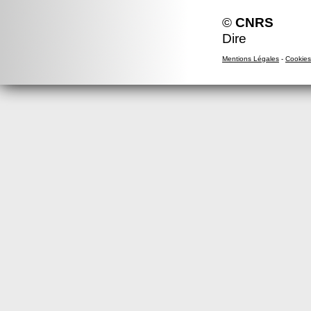
©
CNRS
Dire
Mentions Légales
-
Cookies