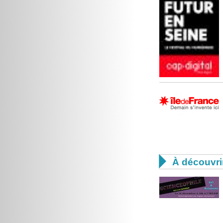

À découvri