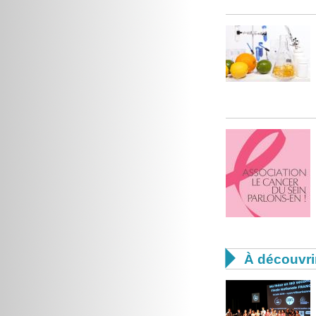

À découvri