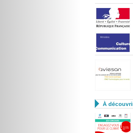

À découvri