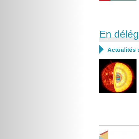
En délég

Actualités 