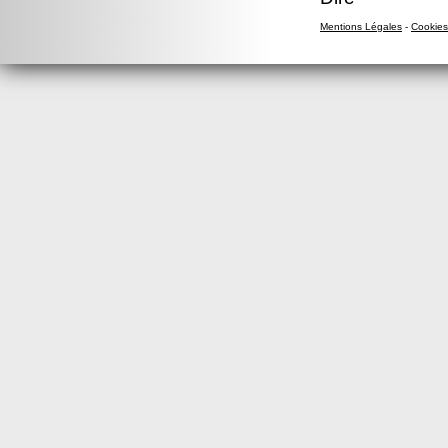
Mentions Légales
-
Cookies