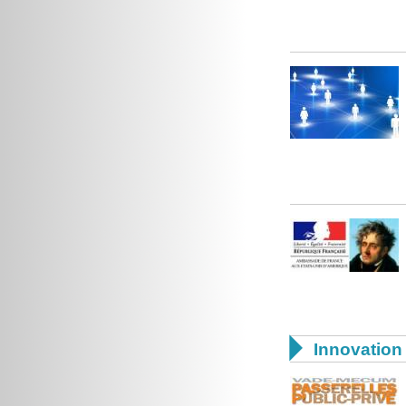

Innovation 