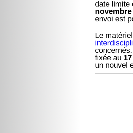
date limite
novembre
envoi est p
Le matériel
interdiscipl
concernés. 
fixée au
17
un nouvel 