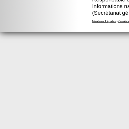
Informations n
(Secrétariat gé
Mentions Légales
-
Cookies