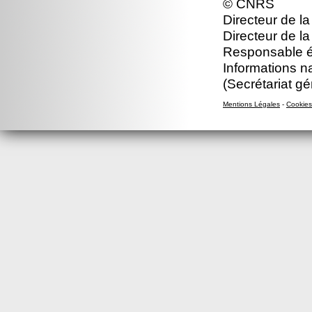
© CNRS
Directeur de la
Directeur de la
Responsable éd
Informations n
(Secrétariat gé
Mentions Légales
-
Cookies