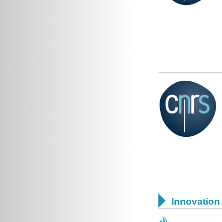

Innovation 