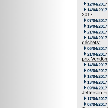

12/04/2017

14/04/2017
2017

07/04/2017

19/04/2017

21/04/2017

14/04/2017
déchets"

06/04/2017

21/04/2017
prix Vendô

14/04/2017

06/04/2017

18/04/2017

13/04/2017

09/04/2017
Jefferson F

17/04/2017

08/04/2017