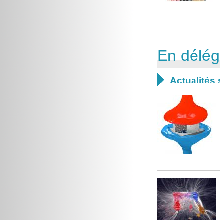
En délég

Actualités 