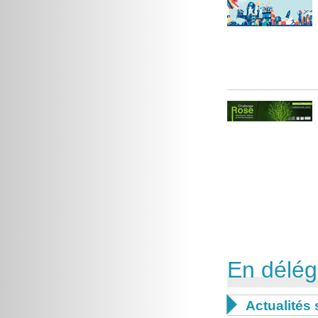
En délég

Actualités 