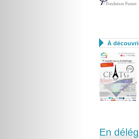

À découvri
En délég