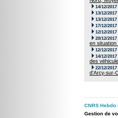

14/12/2017

13/12/2017

13/12/2017

17/12/2017

12/12/2017

20/12/2017
en situation

12/12/2017

14/12/2017
des véhicul

22/12/2017
d’Arcy-sur-
CNRS Hebdo 
Gestion de vo