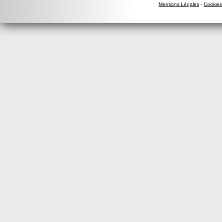
Mentions Légales
-
Cookies