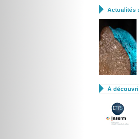

Actualités 

À découvri