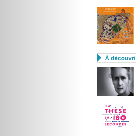

À découvri