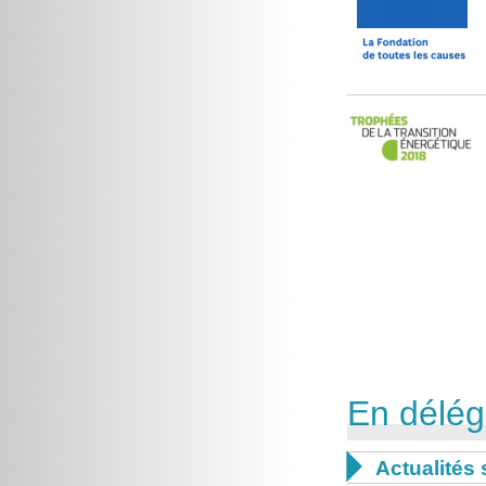
En délég

Actualités 