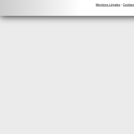
Mentions Légales
-
Cookies