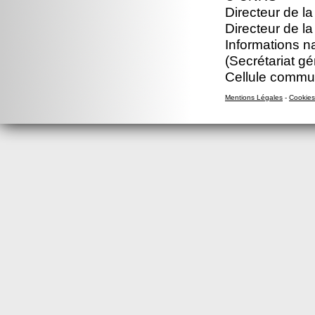
Directeur de la
Directeur de l
Informations n
(Secrétariat gé
Cellule commu
Mentions Légales
-
Cookies