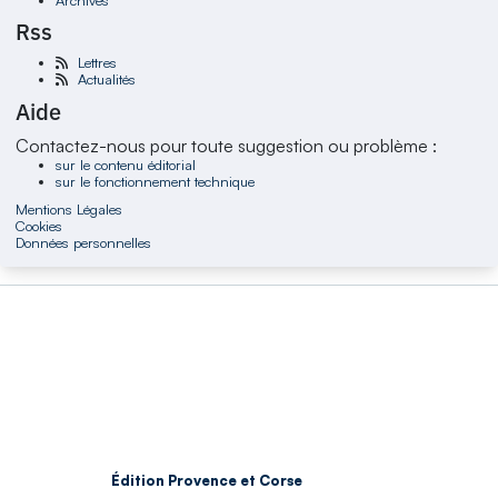
Rss
Lettres
Actualités
Aide
Contactez-nous pour toute suggestion ou problème :
sur le contenu éditorial
sur le fonctionnement technique
Mentions Légales
Cookies
Données personnelles
Édition Provence et Corse