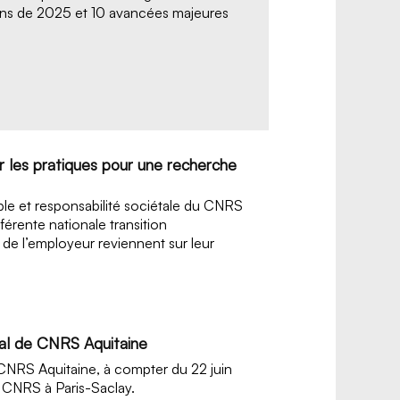
ions de 2025 et 10 avancées majeures
r les pratiques pour une recherche
le et responsabilité sociétale du CNRS
férente nationale transition
 de l’employeur reviennent sur leur
al de CNRS Aquitaine
NRS Aquitaine, à compter du 22 juin
 CNRS à Paris-Saclay.