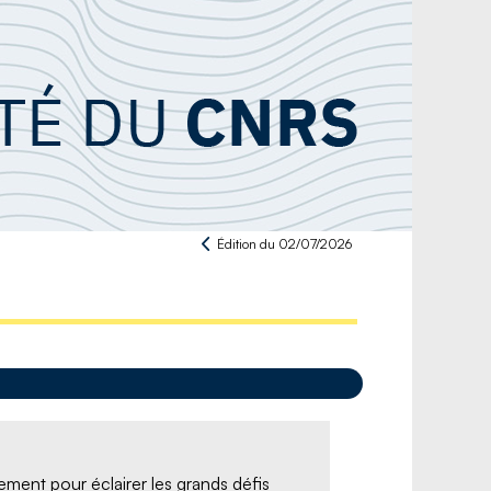
Édition du 02/07/2026
ement pour éclairer les grands défis