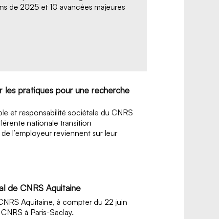
ions de 2025 et 10 avancées majeures
r les pratiques pour une recherche
le et responsabilité sociétale du CNRS
férente nationale transition
 de l’employeur reviennent sur leur
al de CNRS Aquitaine
NRS Aquitaine, à compter du 22 juin
 CNRS à Paris-Saclay.