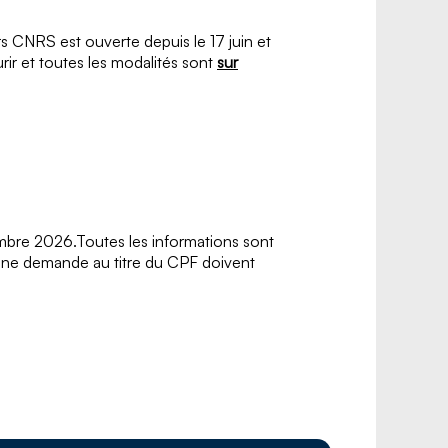
CNRS est ouverte depuis le 17 juin et
ir et toutes les modalités sont
sur
mbre 2026.Toutes les informations sont
une demande au titre du CPF doivent