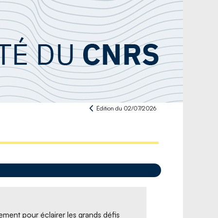
Édition du 02/07/2026
ement pour éclairer les grands défis