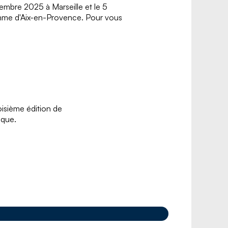
embre 2025 à Marseille et le 5
mme d'Aix-en-Provence. Pour vous
oisième édition de
ique.