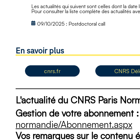
Les actualités qui suivent sont celles dont la date 
Pour consulter la liste complète des actualités ave
09/10/2025
:
Postdoctoral call
En savoir plus
cnrs.fr
CNRS Délé
L'actualité du CNRS Paris Nor
Gestion de votre abonnement :
normandie/Abonnement.aspx
Vos remarques sur le contenu éd