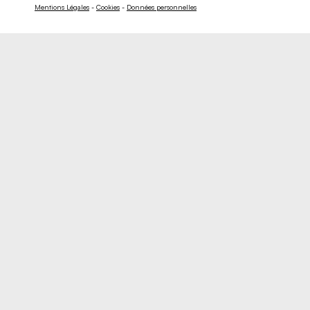
Mentions Légales
-
Cookies
-
Données personnelles